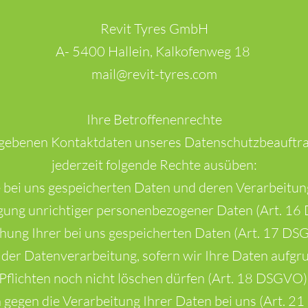
Revit Tyres GmbH
A- 5400 Hallein, Kalkofenweg 18
mail@revit-tyres.com
Ihre Betroffenenrechte
gebenen Kontaktdaten unseres Datenschutzbeauftra
jederzeit folgende Rechte ausüben:
e bei uns gespeicherten Daten und deren Verarbeitun
igung unrichtiger personenbezogener Daten (Art. 16
hung Ihrer bei uns gespeicherten Daten (Art. 17 DS
der Datenverarbeitung, sofern wir Ihre Daten aufgru
Pflichten noch nicht löschen dürfen (Art. 18 DSGVO)
gegen die Verarbeitung Ihrer Daten bei uns (Art. 