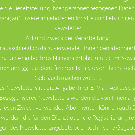
ne die Bereitstellung Ihrer personenbezogenen Daten
gang auf unsere angebotenen Inhalte und Leistungen
Newsletter
Art und Zweck der Verarbeitung:
 ausschließlich dazu verwendet, Ihnen den abonnier
en. Die Angabe Ihres Namens erfolgt, um Sie im News
n und ggf. zu identifizieren, falls Sie von Ihren Rec
Gebrauch machen wollen.
s Newsletters ist die Angabe Ihrer E-Mail-Adresse a
ezug unseres Newsletters werden die von Ihnen a
r diesen Zweck verwendet. Abonnenten können auch
 werden, die für den Dienst oder die Registrierung re
en des Newsletterangebots oder technische Gegebe