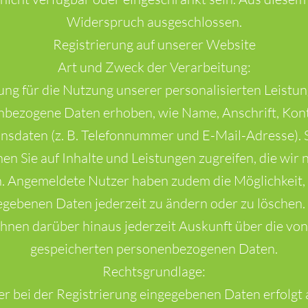
Widerspruch ausgeschlossen.
Registrierung auf unserer Website
Art und Zweck der Verarbeitung:
rung für die Nutzung unserer personalisierten Leistu
bezogene Daten erhoben, wie Name, Anschrift, Kon
sdaten (z. B. Telefonnummer und E-Mail-Adresse). Si
nen Sie auf Inhalte und Leistungen zugreifen, die wir 
. Angemeldete Nutzer haben zudem die Möglichkeit, b
egebenen Daten jederzeit zu ändern oder zu löschen. 
 Ihnen darüber hinaus jederzeit Auskunft über die von
gespeicherten personenbezogenen Daten.
Rechtsgrundlage:
er bei der Registrierung eingegebenen Daten erfolgt 