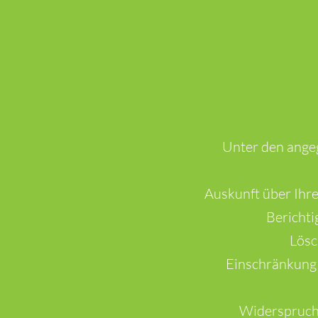
Unter den ange
Auskunft über Ihr
Bericht
Lösc
Einschränkung 
Widerspruch 