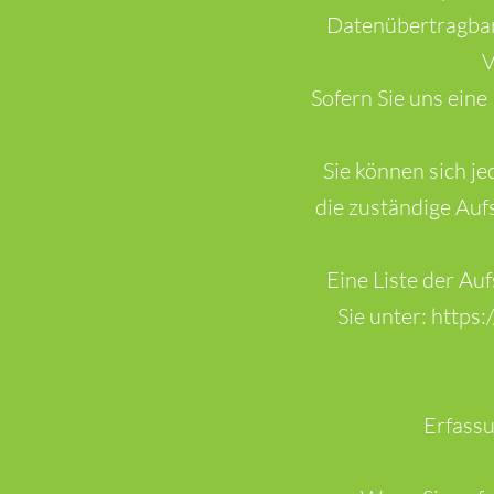
Datenübertragbark
V
Sofern Sie uns eine 
Sie können sich je
die zuständige Auf
Eine Liste der Au
Sie unter:
https:
Erfassu